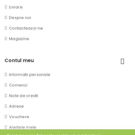
Livrare
Despre noi
Contacteaza-ne
Magazine
Contul meu
Informatii personale
Comenzi
Note de credit
Adrese
Vouchere
Alertele mele