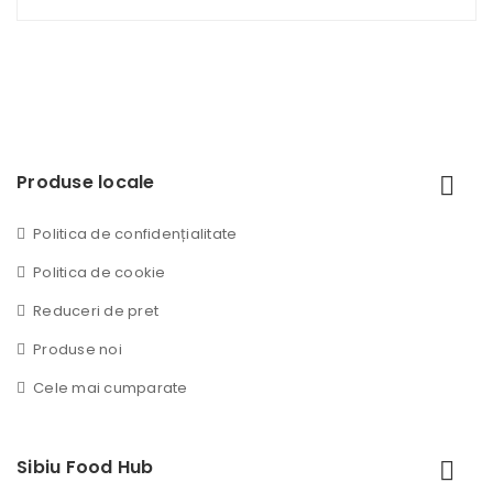
Produse locale
Politica de confidențialitate
Politica de cookie
Reduceri de pret
Produse noi
Cele mai cumparate
Sibiu Food Hub