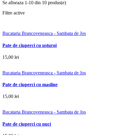
Se afiseaza 1-10 din 10 produs(e)
Filtre active
Bucataria Brancoveneasca - Sambata de Jos
Pate de ciuperci cu usturoi
15,00 lei
Bucataria Brancoveneasca - Sambata de Jos
Pate de ciuperci cu masline
15,00 lei
Bucataria Brancoveneasca - Sambata de Jos
Pate de ciuperci cu nuci