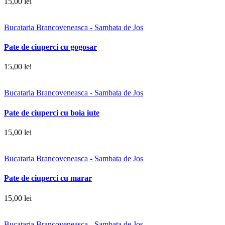
15,00 lei
Bucataria Brancoveneasca - Sambata de Jos
Pate de ciuperci cu gogosar
15,00 lei
Bucataria Brancoveneasca - Sambata de Jos
Pate de ciuperci cu boia iute
15,00 lei
Bucataria Brancoveneasca - Sambata de Jos
Pate de ciuperci cu marar
15,00 lei
Bucataria Brancoveneasca - Sambata de Jos