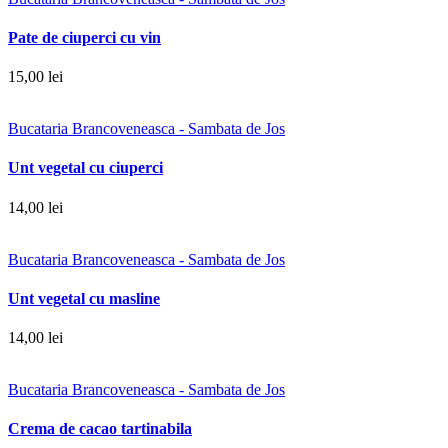
Pate de ciuperci cu vin
15,00 lei
Bucataria Brancoveneasca - Sambata de Jos
Unt vegetal cu ciuperci
14,00 lei
Bucataria Brancoveneasca - Sambata de Jos
Unt vegetal cu masline
14,00 lei
Bucataria Brancoveneasca - Sambata de Jos
Crema de cacao tartinabila