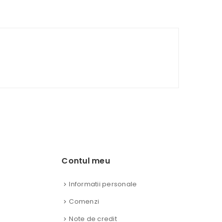
Contul meu
Informatii personale
Comenzi
Note de credit