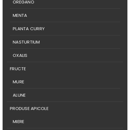
OREGANO
MENTA
PLANTA CURRY
NASTURTIUM
OXALIS
FRUCTE
MURE
ALUNE
PRODUSE APICOLE
MIERE