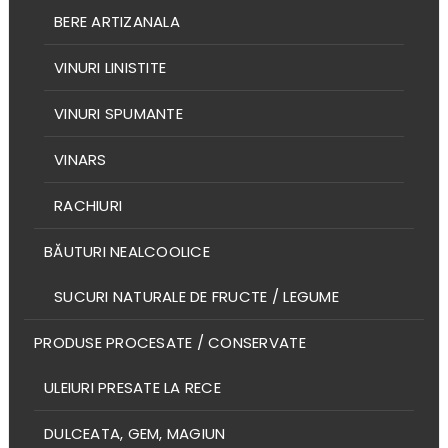
BERE ARTIZANALA
VINURI LINISTITE
VINURI SPUMANTE
VINARS
RACHIURI
BĂUTURI NEALCOOLICE
SUCURI NATURALE DE FRUCTE / LEGUME
PRODUSE PROCESATE / CONSERVATE
ULEIURI PRESATE LA RECE
DULCEATA, GEM, MAGIUN