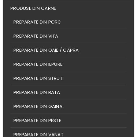
PRODUSE DIN CARNE
PREPARATE DIN PORC
PREPARATE DIN VITA
PREPARATE DIN OAIE / CAPRA
PREPARATE DIN IEPURE
PREPARATE DIN STRUT
PREPARATE DIN RATA
PREPARATE DIN GAINA
PREPARATE DIN PESTE
PREPARATE DIN VANAT