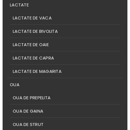
LACTATE
LACTATE DE VACA
LACTATE DE BIVOLITA
LACTATE DE OAIE
LACTATE DE CAPRA
LACTATE DE MAGARITA
OUA
OUA DE PREPELITA
OUA DE GAINA
OUA DE STRUT