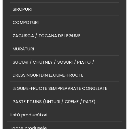
SIROPURI
COMPOTURI
ZACUSCA / TOCANA DE LEGUME
MURĂTURI
SUCURI / CHUTNEY / SOSURI / PESTO /
DRESSINGURI DIN LEGUME-FRUCTE
LEGUME-FRUCTE SEMIPREPARATE CONGELATE
PASTE PT.UNS (UNTURI / CREME / PATE)
Listă producători
Toate produsele