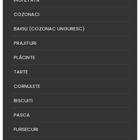
COZONACI
BAIGLI (COZONAC UNGURESC)
PRAJITURI
PLĂCINTE
TARTE
CORNULETE
BISCUITI
PASCA
FURSECURI