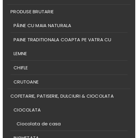
PRODUSE BRUTARIE
PÂINE CU MAIA NATURALA
PAINE TRADITIONALA COAPTA PE VATRA CU
LEMNE
CHIFLE
CRUTOANE
COFETARIE, PATISERIE, DULCIURI & CIOCOLATA
CIOCOLATA
Ciocolata de casa
INGHETATA