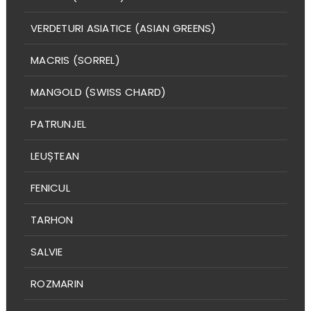
VERDETURI ASIATICE (ASIAN GREENS)
MACRIS (SORREL)
MANGOLD (SWISS CHARD)
PATRUNJEL
LEUȘTEAN
FENICUL
TARHON
SALVIE
ROZMARIN