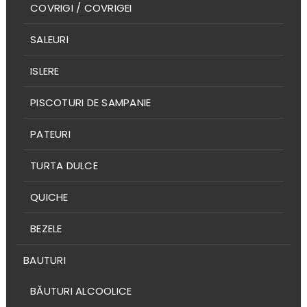
COVRIGI / COVRIGEI
SALEURI
ISLERE
PISCOTURI DE SAMPANIE
PATEURI
TURTA DULCE
QUICHE
BEZELE
BAUTURI
BĂUTURI ALCOOLICE