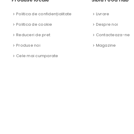
Politica de confidențialitate
Livrare
Politica de cookie
Despre noi
Reduceri de pret
Contacteaza-ne
Produse noi
Magazine
Cele mai cumparate