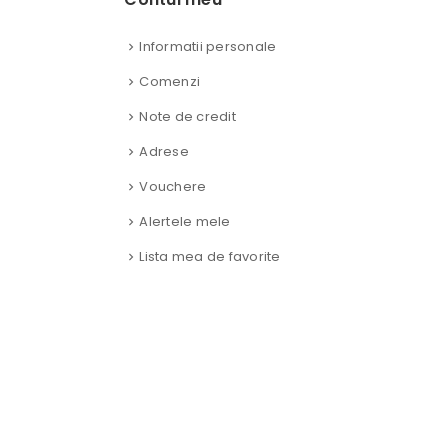
Informatii personale
Comenzi
Note de credit
Adrese
Vouchere
Alertele mele
Lista mea de favorite